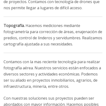
de proyectos. Contamos con tecnología de drones que
nos permite llegar a lugares de difícil acceso.
Topografía.
Hacemos mediciones mediante
fotogrametría para corrección de áreas, enajenación de
predios, control de linderos y servidumbres. Realizamos
cartografía ajustada a sus necesidades.
Contamos con la mas reciente tecnología para realizar
fotografía aérea. Nuestros servicios están enfocados a
diversos sectores y actividades económicas. Podemos
ser su aliado en proyectos inmobiliarios, agrarios, de
infraestructura, minería, entre otros.
Con nuestras soluciones sus proyectos pueden ser
abordados con mayor información. Hacemos posibles