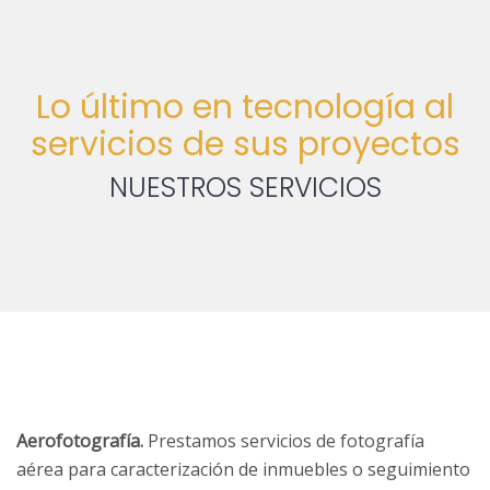
Lo último en tecnología al
servicios de sus proyectos
NUESTROS SERVICIOS
Aerofotografía.
Prestamos servicios de fotografía
aérea para caracterización de inmuebles o seguimiento