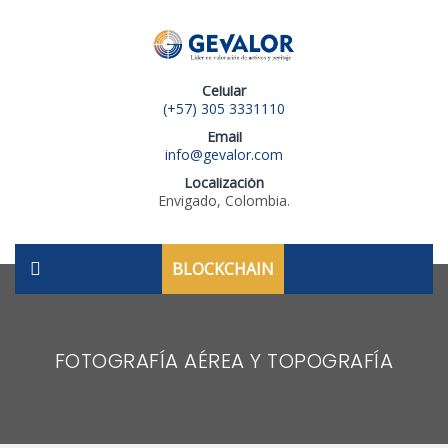
Celular
(+57) 305 3331110
Email
info@gevalor.com
Localización
Envigado, Colombia.
BLOCKCHAIN
FOTOGRAFÍA AÉREA Y TOPOGRAFÍA